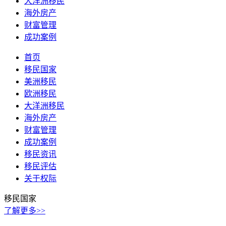
大洋洲移民
海外房产
财富管理
成功案例
首页
移民国家
美洲移民
欧洲移民
大洋洲移民
海外房产
财富管理
成功案例
移民资讯
移民评估
关于权际
移民国家
了解更多>>