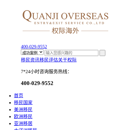
400-029-9552
移民资讯
移民评估
关于权际
7*24小时咨询服务热线：
400-029-9552
首页
移民国家
美洲移民
欧洲移民
亚洲移居