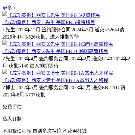
更多 +
【成功案例】西安 L先生 美国EB-5投资移民
L先生 2023年12月 签约服务合同 2024年5月 递交I-526申请
2025年4月 I-526获批，进入排期等待
【成功案例】西安 Z先生 美国EB-1C跨国高管移民
Z先生 2023年4月 签约服务合同 2024年2月 递交I-140 2024年2
月 获批I-140 进入排期等待
【成功案例】西安 Z博士 美国EB-1A杰出人才移民
Z博士 2022年5月 签约服务合同 2023年1月 递交EB-1A申请
2023年8月 I-797获批
免费评估·
私人订制
不用繁琐程序 告别多次拒绝 不花冤枉钱