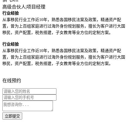
高级合伙人|项目经理
行业经验
从事移民行业工作近
10年，熟悉各国移民法案及政策，精通资产配
置，曾为上百组家庭进行过海外身份规划服务，擅长为客户进行大国
移民，资产配置，税务搭建，子女教育等全方位的定制方案。
行业经验
从事移民行业工作近
10年，熟悉各国移民法案及政策，精通资产配
置，曾为上百组家庭进行过海外身份规划服务，擅长为客户进行大国
移民，资产配置，税务搭建，子女教育等全方位的定制方案。
在线预约