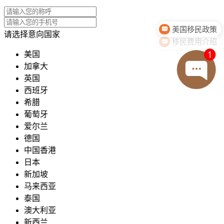
移民费用介绍
请选择意向国家
美国
加拿大
英国
西班牙
希腊
葡萄牙
爱尔兰
德国
中国香港
日本
新加坡
马来西亚
泰国
澳大利亚
新西兰