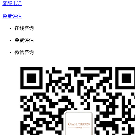
客服电话
免费评估
在线咨询
免费评估
微信咨询