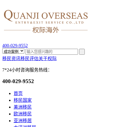
400-029-9552
移民资讯
移民评估
关于权际
7*24小时咨询服务热线：
400-029-9552
首页
移民国家
美洲移民
欧洲移民
亚洲移居