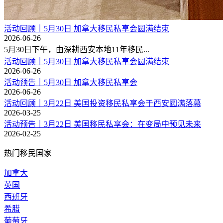
活动回顾｜5月30日 加拿大移民私享会圆满结束
2026-06-26
5月30日下午，由深耕西安本地11年移民...
活动回顾｜5月30日 加拿大移民私享会圆满结束
2026-06-26
活动预告｜5月30日 加拿大移民私享会
2026-06-26
活动回顾｜3月22日 美国投资移民私享会于西安圆满落幕
2026-03-25
活动预告｜3月22日 美国移民私享会：在变局中预见未来
2026-02-25
热门移民国家
加拿大
英国
西班牙
希腊
葡萄牙