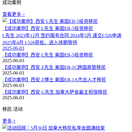
成功案例
查看更多 >
【成功案例】西安 L先生 美国EB-5投资移民
L先生 2023年12月 签约服务合同 2024年5月 递交I-526申请
2025年4月 I-526获批，进入排期等待
2025-06-03
【成功案例】西安 L先生 美国EB-5投资移民
2025-06-03
【成功案例】西安 Z先生 美国EB-1C跨国高管移民
2025-06-03
【成功案例】西安 Z博士 美国EB-1A杰出人才移民
2025-06-03
【成功案例】西安 G先生 加拿大萨省雇主担保移民
2025-06-03
移民·活动
更多 +