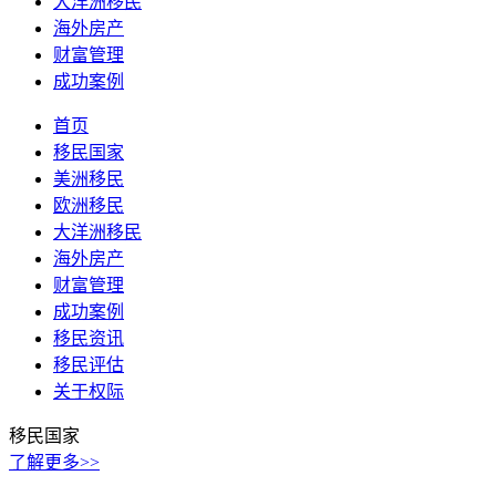
大洋洲移民
海外房产
财富管理
成功案例
首页
移民国家
美洲移民
欧洲移民
大洋洲移民
海外房产
财富管理
成功案例
移民资讯
移民评估
关于权际
移民国家
了解更多>>