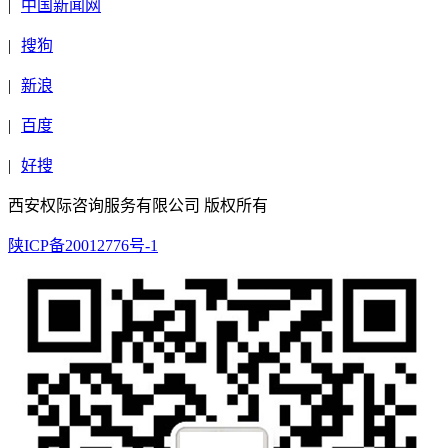
|
中国新闻网
|
搜狗
|
新浪
|
百度
|
好搜
西安权际咨询服务有限公司 版权所有
陕ICP备20012776号-1