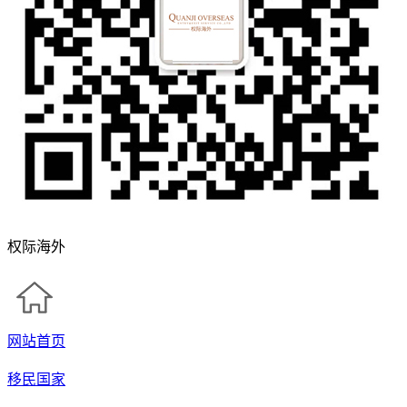
权际海外
网站首页
移民国家