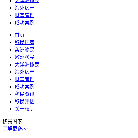
大洋洲移民
海外房产
财富管理
成功案例
首页
移民国家
美洲移民
欧洲移民
大洋洲移民
海外房产
财富管理
成功案例
移民资讯
移民评估
关于权际
移民国家
了解更多>>