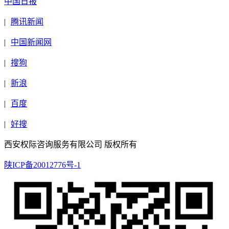
中国日报
|
腾讯新闻
|
中国新闻网
|
搜狗
|
新浪
|
百度
|
好搜
西安权际咨询服务有限公司 版权所有
陕ICP备20012776号-1