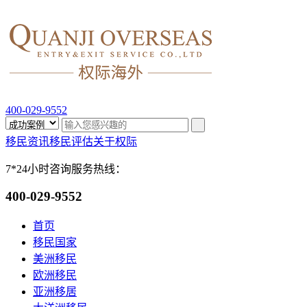
400-029-9552
移民资讯
移民评估
关于权际
7*24小时咨询服务热线：
400-029-9552
首页
移民国家
美洲移民
欧洲移民
亚洲移居