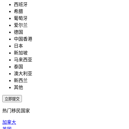
西班牙
希腊
葡萄牙
爱尔兰
德国
中国香港
日本
新加坡
马来西亚
泰国
澳大利亚
新西兰
其他
热门移民国家
加拿大