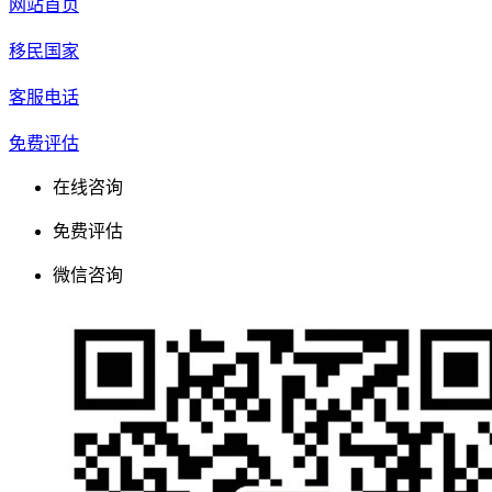
网站首页
移民国家
客服电话
免费评估
在线咨询
免费评估
微信咨询