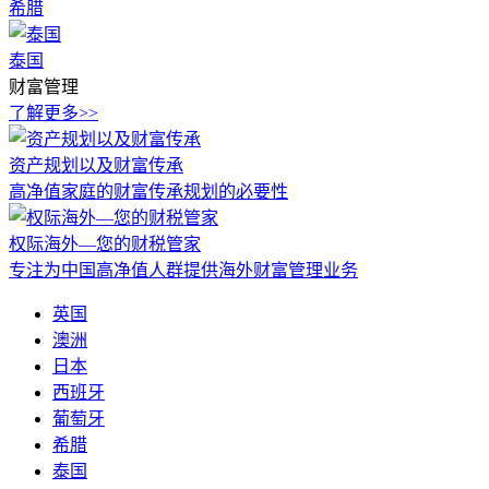
希腊
泰国
财富管理
了解更多>>
资产规划以及财富传承
高净值家庭的财富传承规划的必要性
权际海外—您的财税管家
专注为中国高净值人群提供海外财富管理业务
英国
澳洲
日本
西班牙
葡萄牙
希腊
泰国