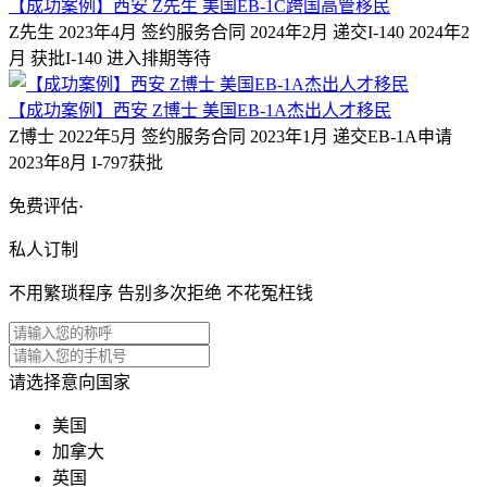
【成功案例】西安 Z先生 美国EB-1C跨国高管移民
Z先生 2023年4月 签约服务合同 2024年2月 递交I-140 2024年2
月 获批I-140 进入排期等待
【成功案例】西安 Z博士 美国EB-1A杰出人才移民
Z博士 2022年5月 签约服务合同 2023年1月 递交EB-1A申请
2023年8月 I-797获批
免费评估·
私人订制
不用繁琐程序 告别多次拒绝 不花冤枉钱
请选择意向国家
美国
加拿大
英国