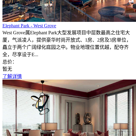
Elephant Park - West Grove
West Grove属Elephant Park大型发展项目中层数最高之住宅大
厦，气派凌人，提供豪华时尚开放式、1房、2房及3房单位，
矗立于两个广阔绿化庭园之中。物业地理位置优越，配夺齐
全，尽享设于E...
总价：
暂无
了解详情