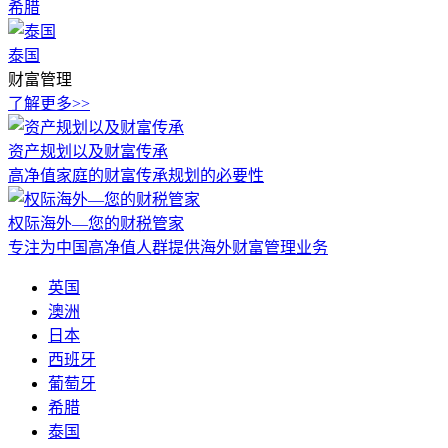
希腊
泰国
财富管理
了解更多>>
资产规划以及财富传承
高净值家庭的财富传承规划的必要性
权际海外—您的财税管家
专注为中国高净值人群提供海外财富管理业务
英国
澳洲
日本
西班牙
葡萄牙
希腊
泰国