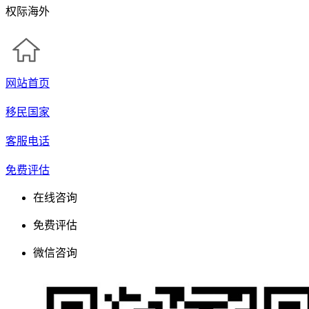
权际海外
网站首页
移民国家
客服电话
免费评估
在线咨询
免费评估
微信咨询