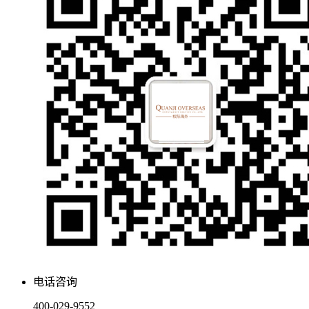
电话咨询
400-029-9552