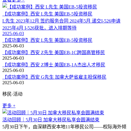
【成功案例】西安 L先生 美国EB-5投资移民
L先生 2023年12月 签约服务合同 2024年5月 递交I-526申请
2025年4月 I-526获批，进入排期等待
2025-06-03
【成功案例】西安 L先生 美国EB-5投资移民
2025-06-03
【成功案例】西安 Z先生 美国EB-1C跨国高管移民
2025-06-03
【成功案例】西安 Z博士 美国EB-1A杰出人才移民
2025-06-03
【成功案例】西安 G先生 加拿大萨省雇主担保移民
2025-06-03
移民·活动
更多 +
活动回顾｜5月30日 加拿大移民私享会圆满结束
5月30日下午，由深耕西安本地11年移民公司——权际海外倾