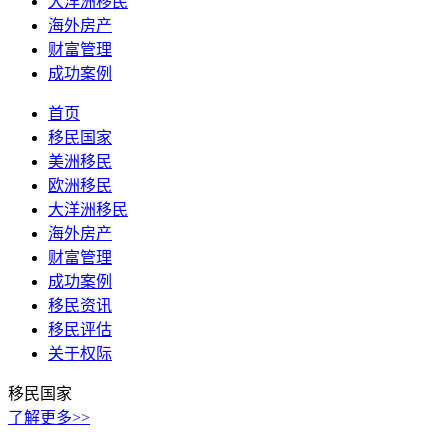
大洋洲移民
海外房产
财富管理
成功案例
首页
移民国家
美洲移民
欧洲移民
大洋洲移民
海外房产
财富管理
成功案例
移民资讯
移民评估
关于权际
移民国家
了解更多>>