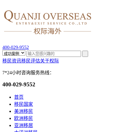
400-029-9552
移民资讯
移民评估
关于权际
7*24小时咨询服务热线：
400-029-9552
首页
移民国家
美洲移民
欧洲移民
亚洲移居