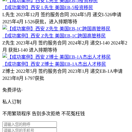
【成功案例】西安 L先生 美国EB-5投资移民
L先生 2023年12月 签约服务合同 2024年5月 递交I-526申请
2025年4月 I-526获批，进入排期等待
【成功案例】西安 Z先生 美国EB-1C跨国高管移民
Z先生 2023年4月 签约服务合同 2024年2月 递交I-140 2024年2
月 获批I-140 进入排期等待
【成功案例】西安 Z博士 美国EB-1A杰出人才移民
Z博士 2022年5月 签约服务合同 2023年1月 递交EB-1A申请
2023年8月 I-797获批
免费评估·
私人订制
不用繁琐程序 告别多次拒绝 不花冤枉钱