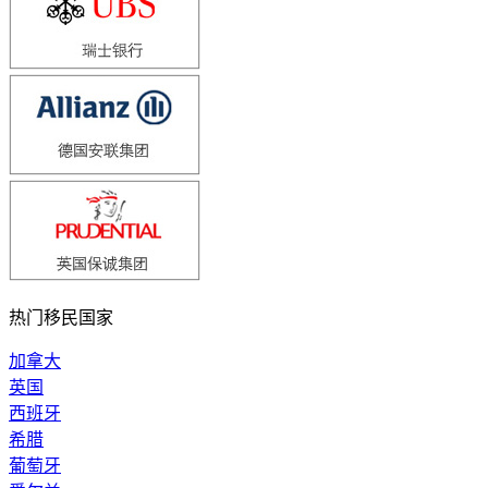
热门移民国家
加拿大
英国
西班牙
希腊
葡萄牙