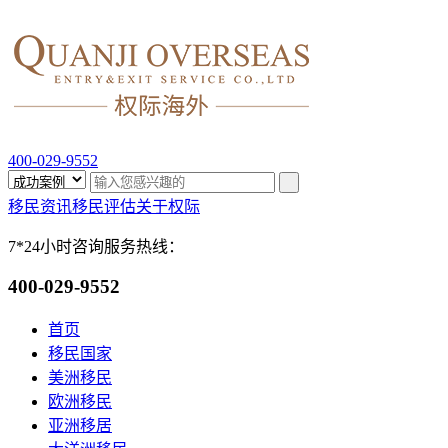
400-029-9552
移民资讯
移民评估
关于权际
7*24小时咨询服务热线：
400-029-9552
首页
移民国家
美洲移民
欧洲移民
亚洲移居