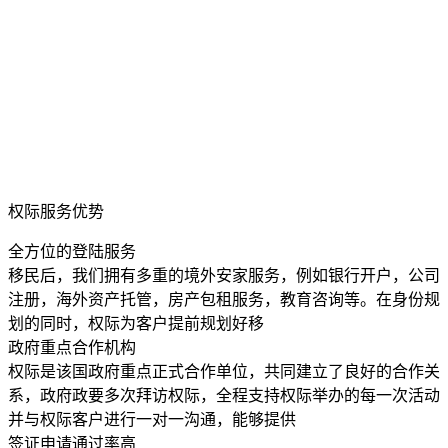
权际服务优势
全方位的登陆服务
移民后，我们拥有多重的境外安家服务，例如银行开户，公司
注册，海外资产托管，房产包租服务，教育咨询等。在身份规
划的同时，权际为客户提前规划好移
政府重点合作机构
权际是该国政府重点正式合作单位，共同建立了良好的合作关
系，政府政要多次拜访权际，全程支持权际举办的每一次活动
并与权际客户进行一对一沟通，能够提供
签证申请通过率高