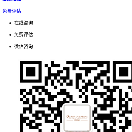
免费评估
在线咨询
免费评估
微信咨询