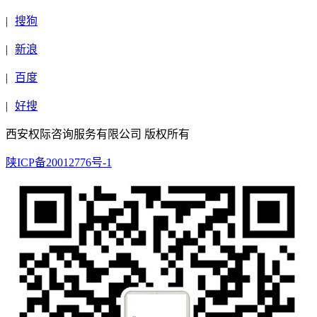
|
搜狗
|
新浪
|
百度
|
好搜
西安权际咨询服务有限公司 版权所有
陕ICP备20012776号-1