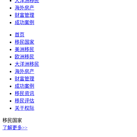
大洋洲移民
海外房产
财富管理
成功案例
首页
移民国家
美洲移民
欧洲移民
大洋洲移民
海外房产
财富管理
成功案例
移民资讯
移民评估
关于权际
移民国家
了解更多>>