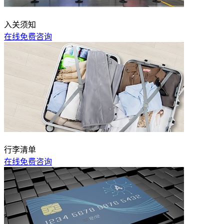
入关须知
在线免费咨询
行李清单
在线免费咨询