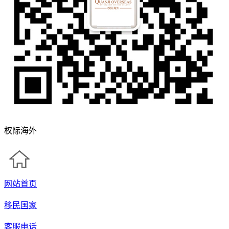
权际海外
网站首页
移民国家
客服电话