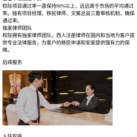
权际项目通过率一直保持90%以上，远远高于市场的平均通过
率。独有项目经理、移民律师、文案总监三重审核机制，确保
通过率。
独家律师团队
权际拥有独家律师团队，西人注册律师在国内和当地为客户提
供专业法律服务，为客户的移民申请和安家提供强有力的保
障。
后续服务
入住安排