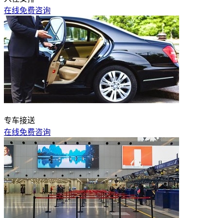
在线免费咨询
专车接送
在线免费咨询