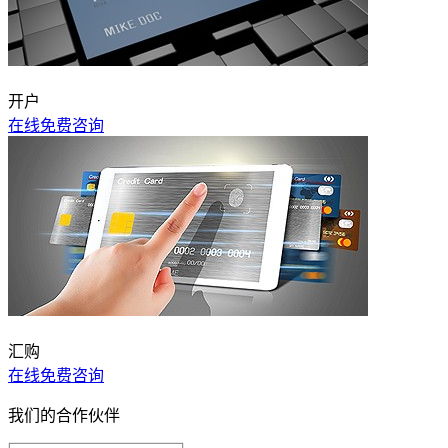
开户
在线免费咨询
汇购
在线免费咨询
我们的合作伙伴