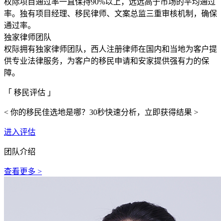
权际项目通过率一直保持90%以上，远远高于市场的平均通过
率。独有项目经理、移民律师、文案总监三重审核机制，确保
通过率。
独家律师团队
权际拥有独家律师团队，西人注册律师在国内和当地为客户提
供专业法律服务，为客户的移民申请和安家提供强有力的保
障。
「 移民评估 」
< 你的移民佳选地是哪？30秒快速分析，立即获得结果 >
进入评估
团队介绍
查看更多 >