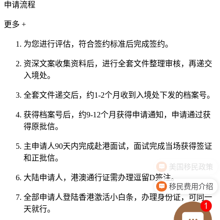
申请流程
更多 +
为您进行评估，符合签约标准后完成签约。
资深文案收集资料后，进行全套文件整理审核，再递交
入境处。
全套文件递交后，约1-2个月收到入境处下发的档案号。
获得档案号后，约9-12个月获得申请通知，申请通过获
得原批信。
主申请人90天内完成赴港面试，面试完成当场获得签证
和正批信。
大陆申请人，港澳通行证需办理逗留D签注。
移民费用介绍
全部申请人登陆香港激活小白条，办理身份证，可同一
天就行。