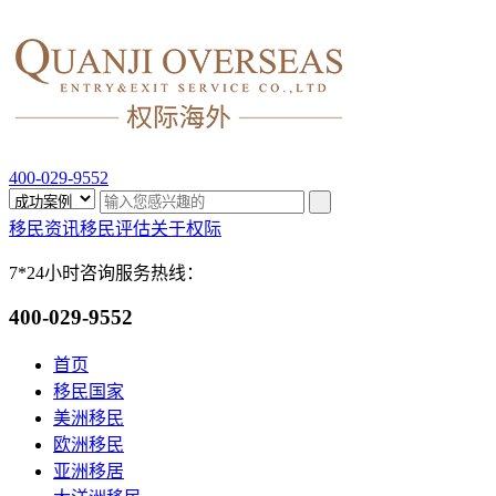
400-029-9552
移民资讯
移民评估
关于权际
7*24小时咨询服务热线：
400-029-9552
首页
移民国家
美洲移民
欧洲移民
亚洲移居