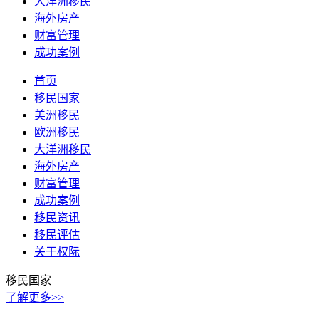
大洋洲移民
海外房产
财富管理
成功案例
首页
移民国家
美洲移民
欧洲移民
大洋洲移民
海外房产
财富管理
成功案例
移民资讯
移民评估
关于权际
移民国家
了解更多>>