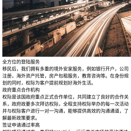
全方位的登陆服务
移民后，我们拥有多重的境外安家服务，例如银行开户，公司
注册，海外资产托管，房产包租服务，教育咨询等。在身份规
划的同时，权际为客户提前规划好海外生活。
政府重点合作机构
权际是该国政府重点正式合作单位，共同建立了良好的合作关
系，政府政要多次拜访权际，全程支持权际举办的每一次活动
并与权际客户进行一对一沟通，能够提供高效的沟通通道，了
解最新政策要求。
签证申请通过率高