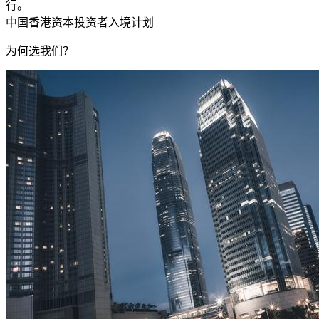
行。
中国香港资本投资者入境计划
为何选我们？