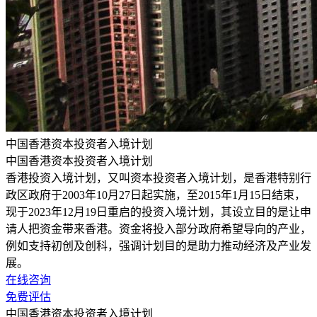
中国香港资本投资者入境计划
中国香港资本投资者入境计划
香港投资入境计划，又叫资本投资者入境计划，是香港特别行
政区政府于2003年10月27日起实施，至2015年1月15日结束，
现于2023年12月19日重启的投资入境计划，其设立目的是让申
请人把资金带来香港。资金将投入部分政府希望导向的产业，
例如支持初创及创科，强调计划目的是助力推动经济及产业发
展。
在线咨询
免费评估
中国香港资本投资者入境计划