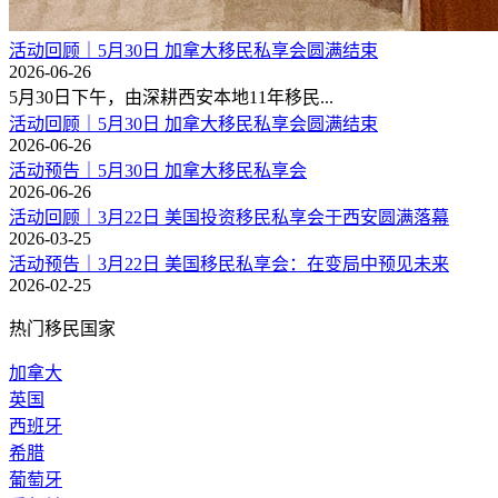
活动回顾｜5月30日 加拿大移民私享会圆满结束
2026-06-26
5月30日下午，由深耕西安本地11年移民...
活动回顾｜5月30日 加拿大移民私享会圆满结束
2026-06-26
活动预告｜5月30日 加拿大移民私享会
2026-06-26
活动回顾｜3月22日 美国投资移民私享会于西安圆满落幕
2026-03-25
活动预告｜3月22日 美国移民私享会：在变局中预见未来
2026-02-25
热门移民国家
加拿大
英国
西班牙
希腊
葡萄牙