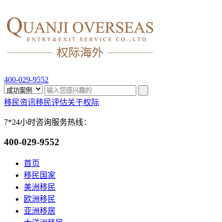
400-029-9552
移民资讯
移民评估
关于权际
7*24小时咨询服务热线：
400-029-9552
首页
移民国家
美洲移民
欧洲移民
亚洲移居