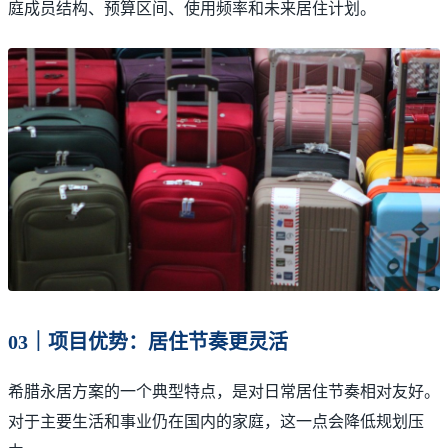
庭成员结构、预算区间、使用频率和未来居住计划。
03｜项目优势：居住节奏更灵活
希腊永居方案的一个典型特点，是对日常居住节奏相对友好。
对于主要生活和事业仍在国内的家庭，这一点会降低规划压