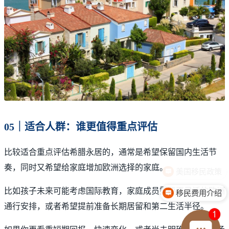
05｜适合人群：谁更值得重点评估
比较适合重点评估希腊永居的，通常是希望保留国内生活节
奏，同时又希望给家庭增加欧洲选择的家庭。
比如孩子未来可能考虑国际教育，家庭成员需要更灵活的欧洲
移民费用介绍
通行安排，或者希望提前准备长期居留和第二生活半径。