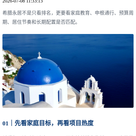
2026-07-08 11:33:13
希腊永居不是只看排名，更要看家庭教育、申根通行、预算周
期、居住节奏和长期配置是否匹配。
01｜先看家庭目标，再看项目热度