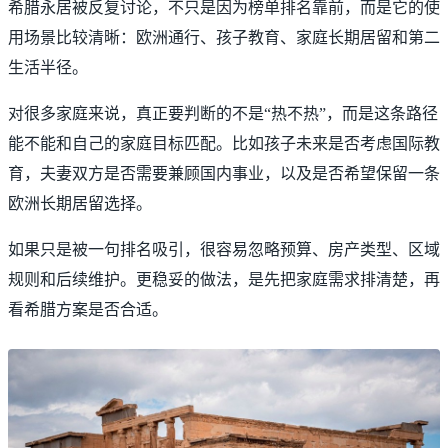
希腊永居被反复讨论，不只是因为榜单排名靠前，而是它的使
用场景比较清晰：欧洲通行、孩子教育、家庭长期居留和第二
生活半径。
对很多家庭来说，真正要判断的不是“热不热”，而是这条路径
能不能和自己的家庭目标匹配。比如孩子未来是否考虑国际教
育，夫妻双方是否需要兼顾国内事业，以及是否希望保留一条
欧洲长期居留选择。
如果只是被一句排名吸引，很容易忽略预算、房产类型、区域
规则和后续维护。更稳妥的做法，是先把家庭需求排清楚，再
看希腊方案是否合适。