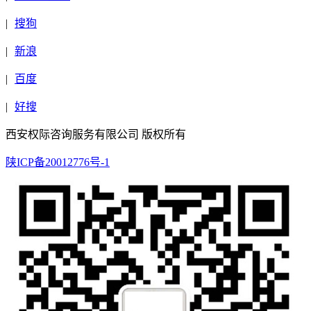
|
搜狗
|
新浪
|
百度
|
好搜
西安权际咨询服务有限公司 版权所有
陕ICP备20012776号-1