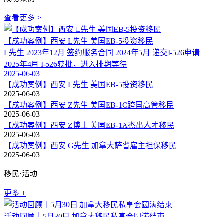
查看更多 >
【成功案例】西安 L先生 美国EB-5投资移民
L先生 2023年12月 签约服务合同 2024年5月 递交I-526申请
2025年4月 I-526获批，进入排期等待
2025-06-03
【成功案例】西安 L先生 美国EB-5投资移民
2025-06-03
【成功案例】西安 Z先生 美国EB-1C跨国高管移民
2025-06-03
【成功案例】西安 Z博士 美国EB-1A杰出人才移民
2025-06-03
【成功案例】西安 G先生 加拿大萨省雇主担保移民
2025-06-03
移民·活动
更多 +
活动回顾｜5月30日 加拿大移民私享会圆满结束