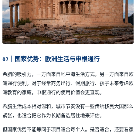
02｜国家优势：欧洲生活与申根通行
希腊的吸引力，一方面来自地中海生活方式，另一方面来自欧
洲通行便利。对于经常商务出行、假期旅行、孩子未来考虑欧
洲教育的家庭，申根通行的使用价值会更直观。
希腊生活成本相对温和，城市节奏没有一些传统移民大国那么
紧张，也适合把它作为长期备选居住地来评估。
但国家优势不能等同于项目适合每个人。是否适合，还要看家