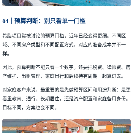
04｜预算判断：别只看单一门槛
希腊项目常被讨论的预算门槛，近年已经变得更细。不同区
域、不同房产类型和不同配置方式，对应的准备成本并不一
样。
因此，预算判断不能只看一个数字。还要把税费、律师费、房
产维护、出租管理、家庭出行和后续持有周期一起算进去。
对家庭客户来说，最重要的是先做预算区间和用途判断：是更
看重教育、通行、长期居住，还是资产配置和家庭备用身份。
目标不同，方案也会不同。