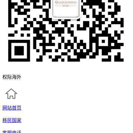
权际海外
网站首页
移民国家
客服电话