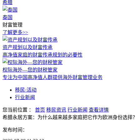
希腊
泰国
财富管理
了解更多>>
资产规划以及财富传承
高净值家庭的财富传承规划的必要性
权际海外—您的财税管家
专注为中国高净值人群提供海外财富管理业务
移民·活动
行业新闻
您当前位置
：
首页
移民资讯
行业新闻
查看详情
希腊永居方案：为什么越来越多家庭把它作为欧洲身份选择？
发布时间：