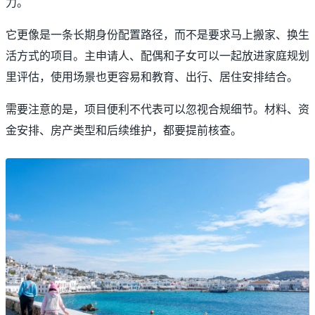
力。
它更像是一条长期身份配置路径，而不是要求马上搬家、换生
活方式的项目。主申请人、配偶和子女可以一起放进家庭规划
里评估，使用场景也更容易和教育、出行、居住安排结合。
需要注意的是，项目便利不代表可以忽视合规细节。材料、资
金安排、房产类型和后续维护，都要提前核查。