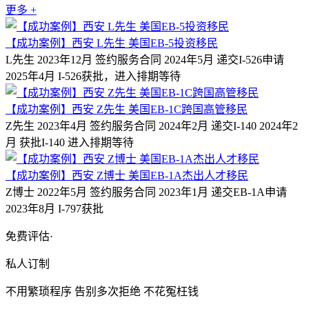
更多 +
【成功案例】西安 L先生 美国EB-5投资移民
L先生 2023年12月 签约服务合同 2024年5月 递交I-526申请
2025年4月 I-526获批，进入排期等待
【成功案例】西安 Z先生 美国EB-1C跨国高管移民
Z先生 2023年4月 签约服务合同 2024年2月 递交I-140 2024年2
月 获批I-140 进入排期等待
【成功案例】西安 Z博士 美国EB-1A杰出人才移民
Z博士 2022年5月 签约服务合同 2023年1月 递交EB-1A申请
2023年8月 I-797获批
免费评估·
私人订制
不用繁琐程序 告别多次拒绝 不花冤枉钱