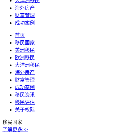
大洋洲移民
海外房产
财富管理
成功案例
首页
移民国家
美洲移民
欧洲移民
大洋洲移民
海外房产
财富管理
成功案例
移民资讯
移民评估
关于权际
移民国家
了解更多>>