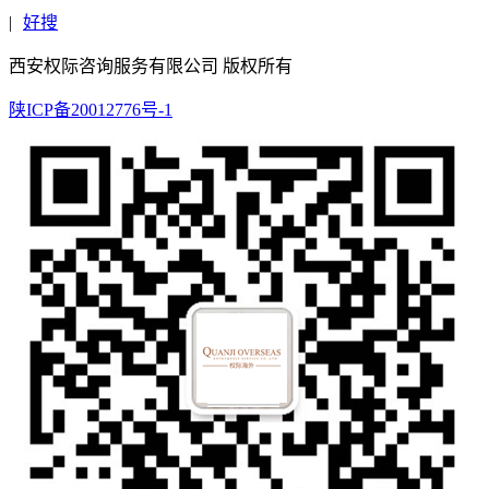
|
好搜
西安权际咨询服务有限公司 版权所有
陕ICP备20012776号-1