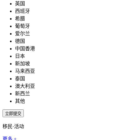
英国
西班牙
希腊
葡萄牙
爱尔兰
德国
中国香港
日本
新加坡
马来西亚
泰国
澳大利亚
新西兰
其他
移民·活动
更多 +