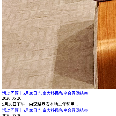
活动回顾｜5月30日 加拿大移民私享会圆满结束
2026-06-26
5月30日下午，由深耕西安本地11年移民...
活动回顾｜5月30日 加拿大移民私享会圆满结束
2026-06-26