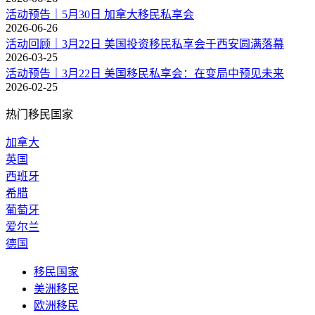
活动预告｜5月30日 加拿大移民私享会
2026-06-26
活动回顾｜3月22日 美国投资移民私享会于西安圆满落幕
2026-03-25
活动预告｜3月22日 美国移民私享会：在变局中预见未来
2026-02-25
热门移民国家
加拿大
英国
西班牙
希腊
葡萄牙
爱尔兰
德国
移民国家
美洲移民
欧洲移民