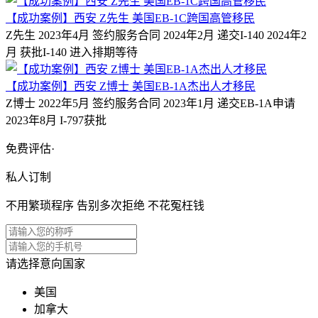
【成功案例】西安 Z先生 美国EB-1C跨国高管移民
Z先生 2023年4月 签约服务合同 2024年2月 递交I-140 2024年2
月 获批I-140 进入排期等待
【成功案例】西安 Z博士 美国EB-1A杰出人才移民
Z博士 2022年5月 签约服务合同 2023年1月 递交EB-1A申请
2023年8月 I-797获批
免费评估·
私人订制
不用繁琐程序 告别多次拒绝 不花冤枉钱
请选择意向国家
美国
加拿大