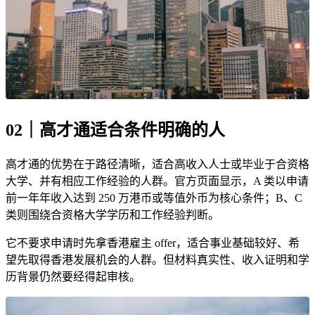
02｜高才通适合条件明确的人
高才通的优势在于路径清晰，适合高收入人士或毕业于合资格
大学、并有相应工作经验的人群。官方页面显示，A 类以申请
前一年年收入达到 250 万港币或等值外币为核心条件；B、C
类则围绕合资格大学学历和工作经验判断。
它不要求申请时先拿香港雇主 offer，适合事业基础较好、希
望先取得香港发展机会的人群。但材料真实性、收入证明和学
历背景仍然要经得起审核。