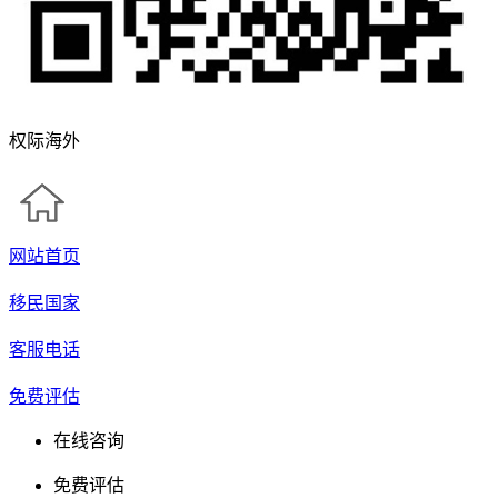
权际海外
网站首页
移民国家
客服电话
免费评估
在线咨询
免费评估