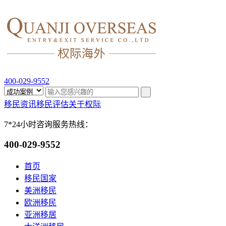
400-029-9552
移民资讯
移民评估
关于权际
7*24小时咨询服务热线：
400-029-9552
首页
移民国家
美洲移民
欧洲移民
亚洲移居