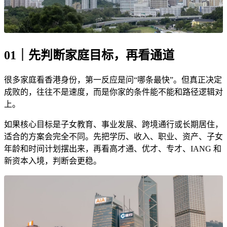
01｜先判断家庭目标，再看通道
很多家庭看香港身份，第一反应是问“哪条最快”。但真正决定
成败的，往往不是速度，而是你家的条件能不能和路径逻辑对
上。
如果核心目标是子女教育、事业发展、跨境通行或长期居住，
适合的方案会完全不同。先把学历、收入、职业、资产、子女
年龄和时间计划摆出来，再看高才通、优才、专才、IANG 和
新资本入境，判断会更稳。