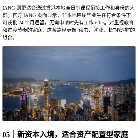
IANG 则更适合通过香港本地全日制课程衔接工作和身份的人
群。官方 IANG 页面显示，非本地应届毕业生在符合条件下
可获批 24 个月逗留，无需申请时先有工作 offer。对重视教育
和过渡节奏的家庭，这条路径更像“读书、就业、长期安排”的
组合。
05｜新资本入境，适合资产配置型家庭