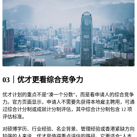
03｜优才更看综合竞争力
优才计划的重点不是“凑一个分数”，而是看申请人的综合竞争
力。官方页面显示，申请人不需要先获得本地雇主聘用，可通
过综合计分制或成就计分制评估，其中综合计分制包含 12 项
评估标准。
对硕博学历、行业经验、名企背景、管理经验或香港紧缺方向
较强的人来说，优才是值得重点评估的路径。它更适合“人本