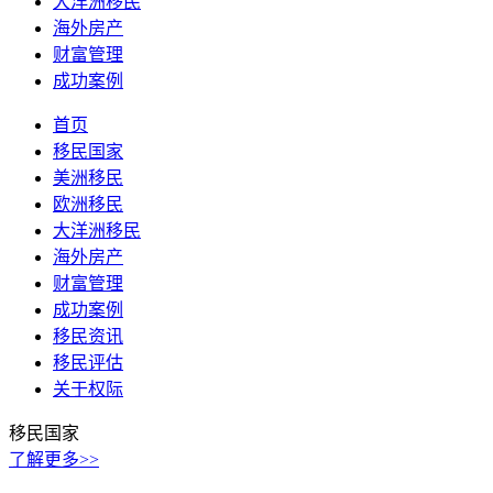
大洋洲移民
海外房产
财富管理
成功案例
首页
移民国家
美洲移民
欧洲移民
大洋洲移民
海外房产
财富管理
成功案例
移民资讯
移民评估
关于权际
移民国家
了解更多>>